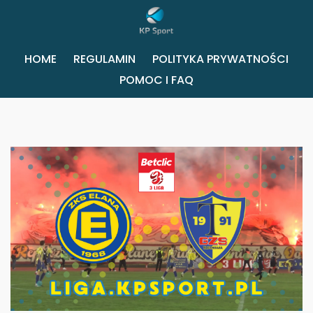
HOME
REGULAMIN
POLITYKA PRYWATNOŚCI
POMOC I FAQ