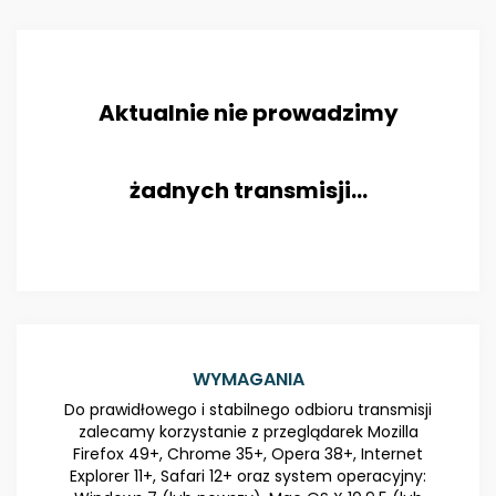
Aktualnie nie prowadzimy
żadnych transmisji...
WYMAGANIA
Do prawidłowego i stabilnego odbioru transmisji
zalecamy korzystanie z przeglądarek Mozilla
Firefox 49+, Chrome 35+, Opera 38+, Internet
Explorer 11+, Safari 12+ oraz system operacyjny: